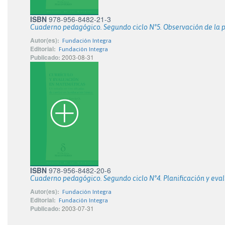
ISBN
978-956-8482-21-3
Cuaderno pedagógico. Segundo ciclo N°5. Observación de la p
Autor(es):
Fundación Integra
Editorial:
Fundación Integra
Publicado:
2003-08-31
ISBN
978-956-8482-20-6
Cuaderno pedagógico. Segundo ciclo N°4. Planificación y eval
Autor(es):
Fundación Integra
Editorial:
Fundación Integra
Publicado:
2003-07-31