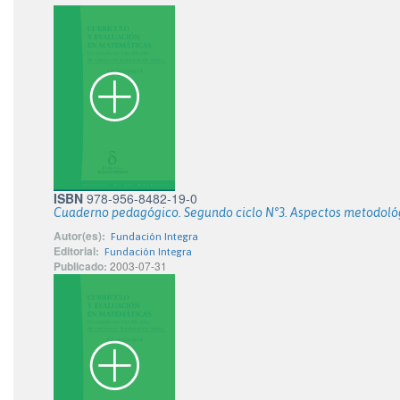
ISBN
978-956-8482-19-0
Cuaderno pedagógico. Segundo ciclo N°3. Aspectos metodológ
Autor(es):
Fundación Integra
Editorial:
Fundación Integra
Publicado:
2003-07-31