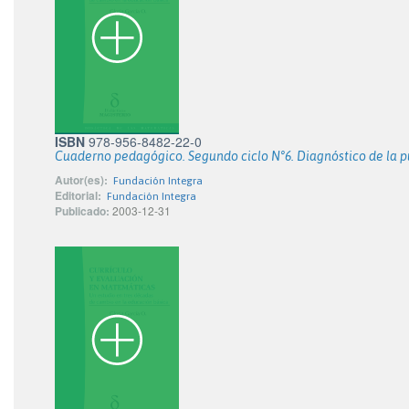
ISBN
978-956-8482-22-0
Cuaderno pedagógico. Segundo ciclo N°6. Diagnóstico de la 
Autor(es):
Fundación Integra
Editorial:
Fundación Integra
Publicado:
2003-12-31