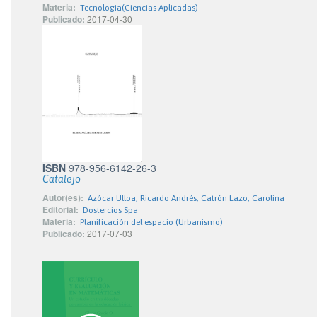
Materia:
Tecnologia(Ciencias Aplicadas)
Publicado:
2017-04-30
ISBN
978-956-6142-26-3
Catalejo
Autor(es):
Azócar Ulloa, Ricardo Andrés; Catrón Lazo, Carolina
Editorial:
Dostercios Spa
Materia:
Planificación del espacio (Urbanismo)
Publicado:
2017-07-03