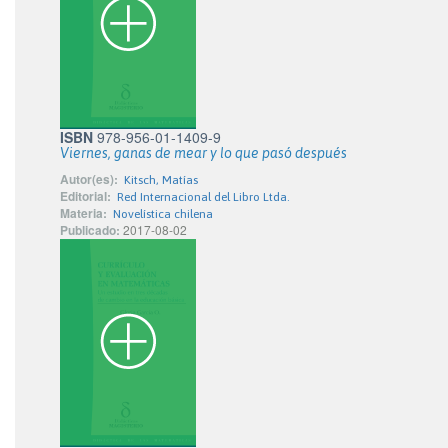
ISBN
978-956-01-1409-9
Viernes, ganas de mear y lo que pasó después
Autor(es):
Kitsch, Matías
Editorial:
Red Internacional del Libro Ltda.
Materia:
Novelística chilena
Publicado:
2017-08-02