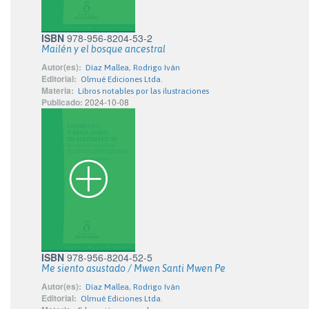
ISBN
978-956-8204-53-2
Mailén y el bosque ancestral
Autor(es):
Díaz Mallea, Rodrigo Iván
Editorial:
Olmué Ediciones Ltda.
Materia:
Libros notables por las ilustraciones
Publicado:
2024-10-08
ISBN
978-956-8204-52-5
Me siento asustado / Mwen Santi Mwen Pe
Autor(es):
Díaz Mallea, Rodrigo Iván
Editorial:
Olmué Ediciones Ltda.