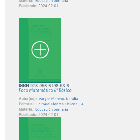
Materia:
Educación primaria
Publicado:
2024-02-01
ISBN
978-956-6198-53-6
Foco Matemático 6° Básico
Autor(es):
Vargas Moreno, Natalia
Editorial:
Editorial Planeta Chilena S.A.
Materia:
Educación primaria
Publicado:
2024-02-01