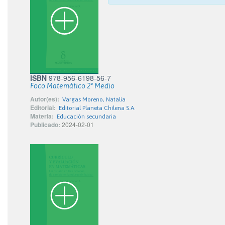
ISBN
978-956-6198-56-7
Foco Matemático 2° Medio
Autor(es):
Vargas Moreno, Natalia
Editorial:
Editorial Planeta Chilena S.A.
Materia:
Educación secundaria
Publicado:
2024-02-01