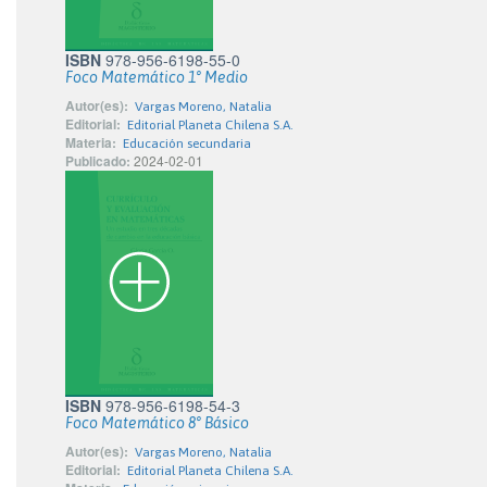
ISBN
978-956-6198-55-0
Foco Matemático 1° Medio
Autor(es):
Vargas Moreno, Natalia
Editorial:
Editorial Planeta Chilena S.A.
Materia:
Educación secundaria
Publicado:
2024-02-01
ISBN
978-956-6198-54-3
Foco Matemático 8° Básico
Autor(es):
Vargas Moreno, Natalia
Editorial:
Editorial Planeta Chilena S.A.