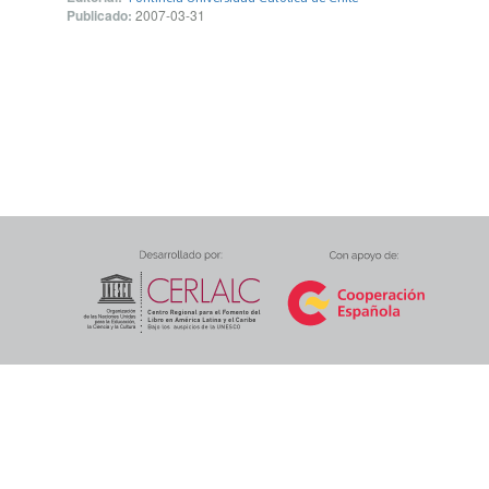
Publicado:
2007-03-31