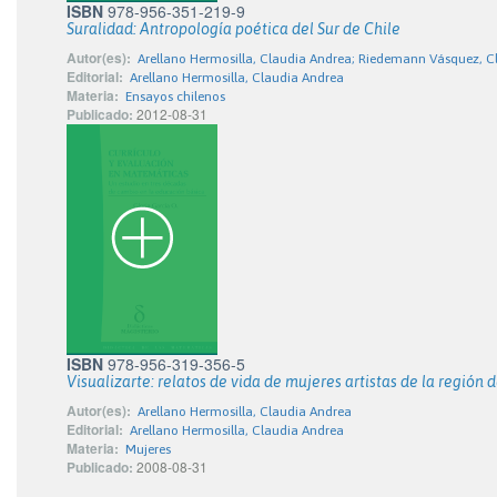
ISBN
978-956-351-219-9
Suralidad: Antropología poética del Sur de Chile
Autor(es):
Arellano Hermosilla, Claudia Andrea; Riedemann Vásquez, 
Editorial:
Arellano Hermosilla, Claudia Andrea
Materia:
Ensayos chilenos
Publicado:
2012-08-31
ISBN
978-956-319-356-5
Visualizarte: relatos de vida de mujeres artistas de la región 
Autor(es):
Arellano Hermosilla, Claudia Andrea
Editorial:
Arellano Hermosilla, Claudia Andrea
Materia:
Mujeres
Publicado:
2008-08-31