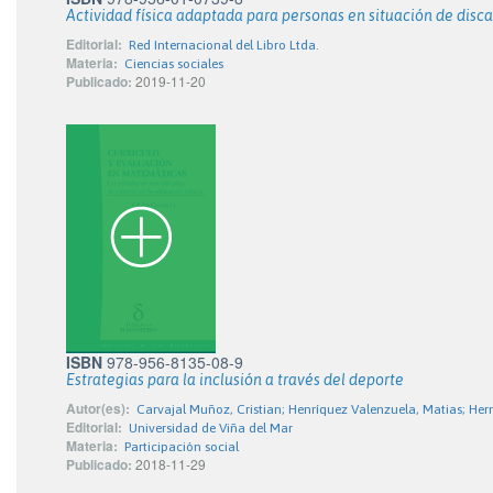
Actividad física adaptada para personas en situación de disc
Editorial:
Red Internacional del Libro Ltda.
Materia:
Ciencias sociales
Publicado:
2019-11-20
ISBN
978-956-8135-08-9
Estrategias para la inclusión a través del deporte
Autor(es):
Carvajal Muñoz, Cristian; Henríquez Valenzuela, Matias; Her
Editorial:
Universidad de Viña del Mar
Materia:
Participación social
Publicado:
2018-11-29