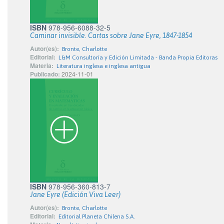
ISBN
978-956-6088-32-5
Caminar invisible. Cartas sobre Jane Eyre, 1847-1854
Autor(es):
Bronte, Charlotte
Editorial:
L&M Consultoría y Edición Limitada - Banda Propia Editoras
Materia:
Literatura inglesa e inglesa antigua
Publicado:
2024-11-01
ISBN
978-956-360-813-7
Jane Eyre (Edición Viva Leer)
Autor(es):
Bronte, Charlotte
Editorial:
Editorial Planeta Chilena S.A.