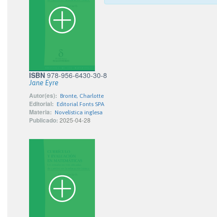
ISBN
978-956-6430-30-8
Jane Eyre
Autor(es):
Bronte, Charlotte
Editorial:
Editorial Fonts SPA
Materia:
Novelística inglesa
Publicado:
2025-04-28