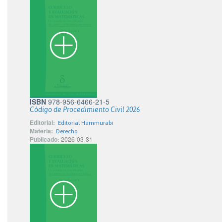
ISBN
978-956-6466-21-5
Código de Procedimiento Civil 2026
Editorial:
Editorial Hammurabi
Materia:
Derecho
Publicado:
2026-03-31