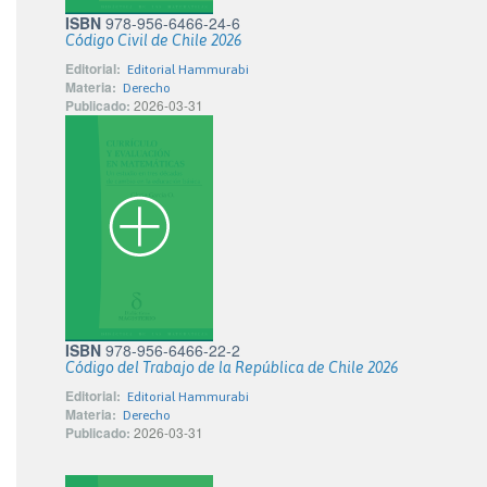
ISBN
978-956-6466-24-6
Código Civil de Chile 2026
Editorial:
Editorial Hammurabi
Materia:
Derecho
Publicado:
2026-03-31
ISBN
978-956-6466-22-2
Código del Trabajo de la República de Chile 2026
Editorial:
Editorial Hammurabi
Materia:
Derecho
Publicado:
2026-03-31