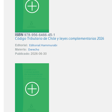
ISBN
978-956-6466-45-1
Código Tributario de Chile y leyes complementarias 2026
Editorial:
Editorial Hammurabi
Materia:
Derecho
Publicado:
2026-06-30