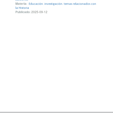
Materia:
Educación. investigación. temas relacionados con
la Historia
Publicado:
2025-09-12