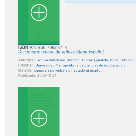
ISBN
978-956-7062-61-4
Diccionario lengua de señas chilena-español
Autor(es):
Acuña Robertson, Ximena; Adamo Quintela, Dora; Cabrera Ra
Editorial:
Universidad Metropolitana de Ciencias de la Educación
Materia:
Lenguaje no verbal no hablado ni escrito
Publicado:
2009-10-31