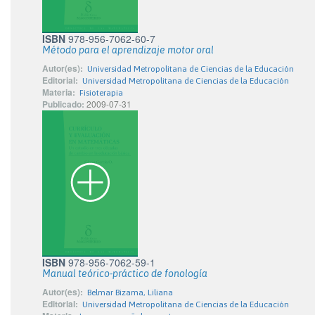
ISBN
978-956-7062-60-7
Método para el aprendizaje motor oral
Autor(es):
Universidad Metropolitana de Ciencias de la Educación
Editorial:
Universidad Metropolitana de Ciencias de la Educación
Materia:
Fisioterapia
Publicado:
2009-07-31
ISBN
978-956-7062-59-1
Manual teórico-práctico de fonología
Autor(es):
Belmar Bizama, Liliana
Editorial:
Universidad Metropolitana de Ciencias de la Educación