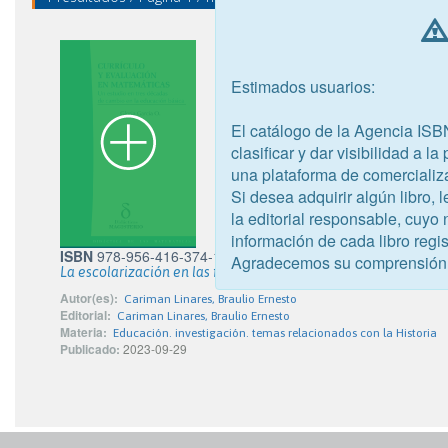
Estimados usuarios:
El catálogo de la Agencia ISB
clasificar y dar visibilidad a l
una plataforma de comercializ
Si desea adquirir algún libro,
la editorial responsable, cuyo
información de cada libro regis
ISBN
978-956-416-374-1
Agradecemos su comprensión
La escolarización en las fronteras
Autor(es):
Cariman Linares, Braulio Ernesto
Editorial:
Cariman Linares, Braulio Ernesto
Materia:
Educación. investigación. temas relacionados con la Historia
Publicado:
2023-09-29