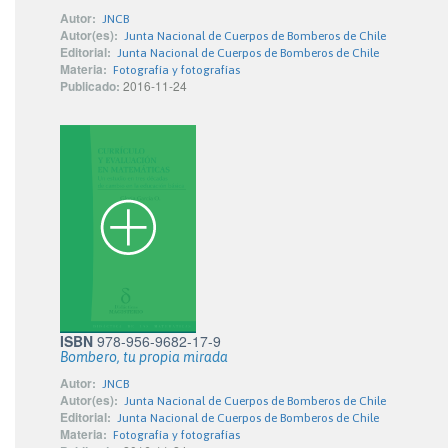
Autor:
JNCB
Autor(es):
Junta Nacional de Cuerpos de Bomberos de Chile
Editorial:
Junta Nacional de Cuerpos de Bomberos de Chile
Materia:
Fotografía y fotografías
Publicado:
2016-11-24
ISBN
978-956-9682-17-9
Bombero, tu propia mirada
Autor:
JNCB
Autor(es):
Junta Nacional de Cuerpos de Bomberos de Chile
Editorial:
Junta Nacional de Cuerpos de Bomberos de Chile
Materia:
Fotografía y fotografías