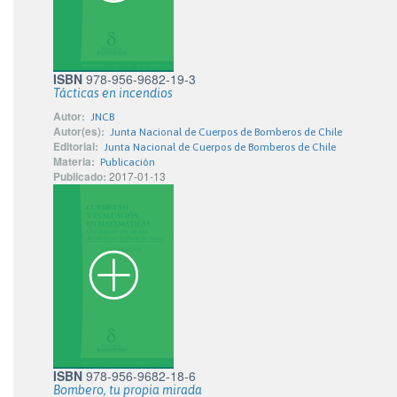
ISBN
978-956-9682-19-3
Tácticas en incendios
Autor:
JNCB
Autor(es):
Junta Nacional de Cuerpos de Bomberos de Chile
Editorial:
Junta Nacional de Cuerpos de Bomberos de Chile
Materia:
Publicación
Publicado:
2017-01-13
ISBN
978-956-9682-18-6
Bombero, tu propia mirada