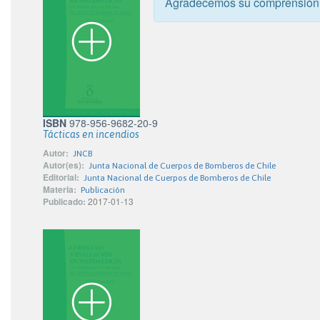
Agradecemos su comprensión
ISBN
978-956-9682-20-9
Tácticas en incendios
Autor:
JNCB
Autor(es):
Junta Nacional de Cuerpos de Bomberos de Chile
Editorial:
Junta Nacional de Cuerpos de Bomberos de Chile
Materia:
Publicación
Publicado:
2017-01-13