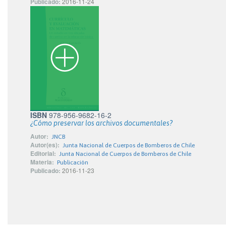
Publicado:
2016-11-24
ISBN
978-956-9682-16-2
¿Cómo preservar los archivos documentales?
Autor:
JNCB
Autor(es):
Junta Nacional de Cuerpos de Bomberos de Chile
Editorial:
Junta Nacional de Cuerpos de Bomberos de Chile
Materia:
Publicación
Publicado:
2016-11-23