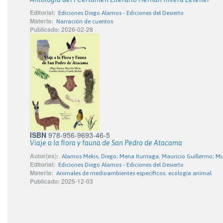
Editorial:
Ediciones Diego Alamos - Ediciones del Desierto
Materia:
Narración de cuentos
Publicado:
2026-02-28
ISBN
978-956-9693-46-5
Viaje a la flora y fauna de San Pedro de Atacama
Autor(es):
Alamos Mekis, Diego; Mena Iturriaga, Mauricio Guillermo; Mu
Editorial:
Ediciones Diego Alamos - Ediciones del Desierto
Materia:
Animales de medioambientes específicos. ecología animal
Publicado:
2025-12-03