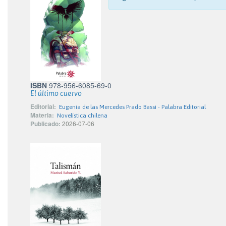
ISBN
978-956-6085-69-0
El último cuervo
Editorial:
Eugenia de las Mercedes Prado Bassi - Palabra Editorial
Materia:
Novelística chilena
Publicado:
2026-07-06