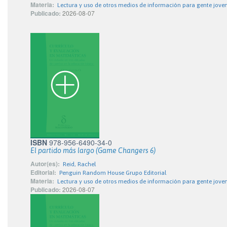
Materia:
Lectura y uso de otros medios de información para gente jove
Publicado:
2026-08-07
ISBN
978-956-6490-34-0
El partido más largo (Game Changers 6)
Autor(es):
Reid, Rachel
Editorial:
Penguin Random House Grupo Editorial
Materia:
Lectura y uso de otros medios de información para gente jove
Publicado:
2026-08-07