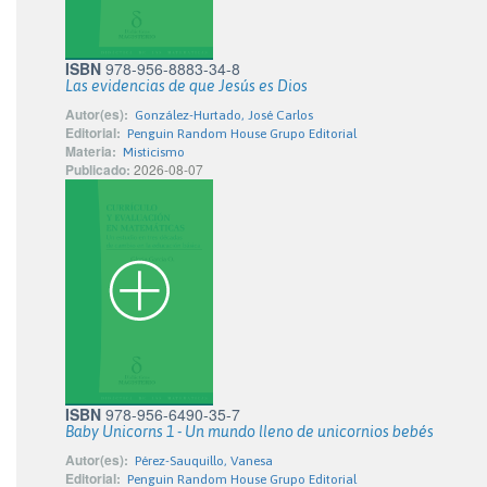
ISBN
978-956-8883-34-8
Las evidencias de que Jesús es Dios
Autor(es):
González-Hurtado, José Carlos
Editorial:
Penguin Random House Grupo Editorial
Materia:
Misticismo
Publicado:
2026-08-07
ISBN
978-956-6490-35-7
Baby Unicorns 1 - Un mundo lleno de unicornios bebés
Autor(es):
Pérez-Sauquillo, Vanesa
Editorial:
Penguin Random House Grupo Editorial