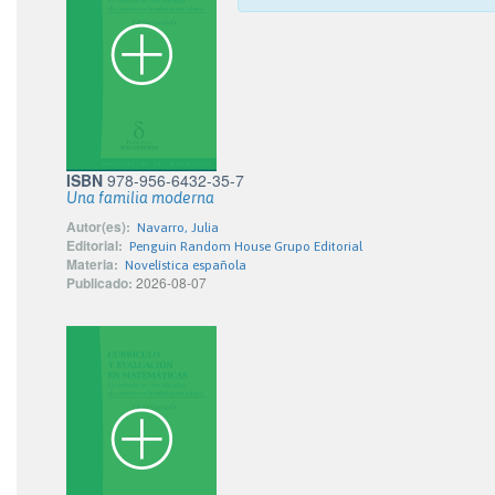
ISBN
978-956-6432-35-7
Una familia moderna
Autor(es):
Navarro, Julia
Editorial:
Penguin Random House Grupo Editorial
Materia:
Novelística española
Publicado:
2026-08-07