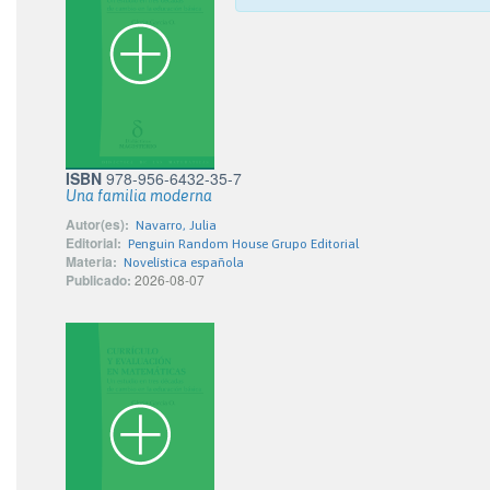
ISBN
978-956-6432-35-7
Una familia moderna
Autor(es):
Navarro, Julia
Editorial:
Penguin Random House Grupo Editorial
Materia:
Novelística española
Publicado:
2026-08-07