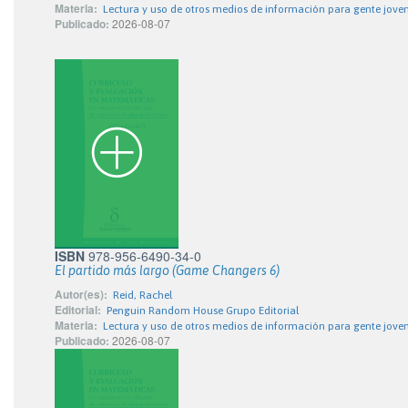
Materia:
Lectura y uso de otros medios de información para gente jove
Publicado:
2026-08-07
ISBN
978-956-6490-34-0
El partido más largo (Game Changers 6)
Autor(es):
Reid, Rachel
Editorial:
Penguin Random House Grupo Editorial
Materia:
Lectura y uso de otros medios de información para gente jove
Publicado:
2026-08-07