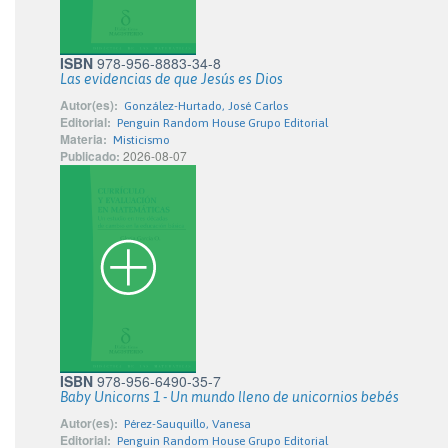
ISBN
978-956-8883-34-8
Las evidencias de que Jesús es Dios
Autor(es):
González-Hurtado, José Carlos
Editorial:
Penguin Random House Grupo Editorial
Materia:
Misticismo
Publicado:
2026-08-07
ISBN
978-956-6490-35-7
Baby Unicorns 1 - Un mundo lleno de unicornios bebés
Autor(es):
Pérez-Sauquillo, Vanesa
Editorial:
Penguin Random House Grupo Editorial