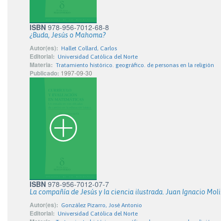
ISBN
978-956-7012-68-8
¿Buda, Jesús o Mahoma?
Autor(es):
Hallet Collard, Carlos
Editorial:
Universidad Católica del Norte
Materia:
Tratamiento histórico. geográfico. de personas en la religión
Publicado:
1997-09-30
ISBN
978-956-7012-07-7
La compañía de Jesús y la ciencia ilustrada. Juan Ignacio Molina
Autor(es):
González Pizarro, José Antonio
Editorial:
Universidad Católica del Norte