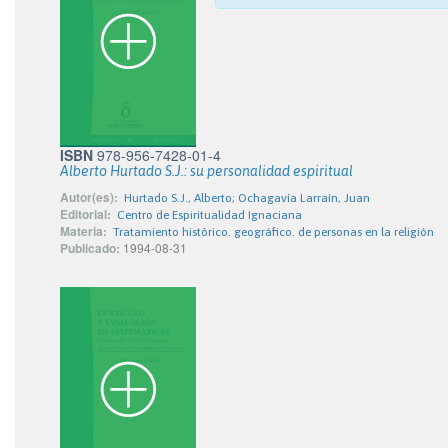
ISBN
978-956-7428-01-4
Alberto Hurtado S.J.: su personalidad espiritual
Autor(es):
Hurtado S.J., Alberto; Ochagavía Larraín, Juan
Editorial:
Centro de Espiritualidad Ignaciana
Materia:
Tratamiento histórico. geográfico. de personas en la religión
Publicado:
1994-08-31