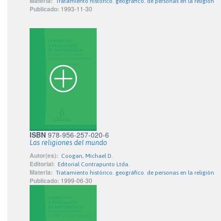
Materia:
Tratamiento histórico. geográfico. de personas en la religión
Publicado:
1993-11-30
ISBN
978-956-257-020-6
Las religiones del mundo
Autor(es):
Coogan, Michael D.
Editorial:
Editorial Contrapunto Ltda.
Materia:
Tratamiento histórico. geográfico. de personas en la religión
Publicado:
1999-06-30