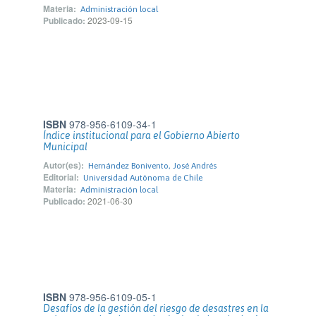
Materia:
Administración local
Publicado:
2023-09-15
ISBN
978-956-6109-34-1
Índice institucional para el Gobierno Abierto
Municipal
Autor(es):
Hernández Bonivento, José Andrés
Editorial:
Universidad Autónoma de Chile
Materia:
Administración local
Publicado:
2021-06-30
ISBN
978-956-6109-05-1
Desafíos de la gestión del riesgo de desastres en la