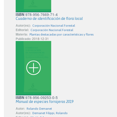
ISBN
978-956-7669-71-4
Cuaderno de identificación de flora local
Autor(es):
Corporación Nacional Forestal
Editorial:
Corporación Nacional Forestal
Materia:
Plantas destacadas por características y flores
Publicado:
2018-12-31
ISBN
978-956-09253-0-5
Manual de especies forrajeras 2019
Autor:
Rolando Demanet
Autor(es):
Demanet Filippi, Rolando