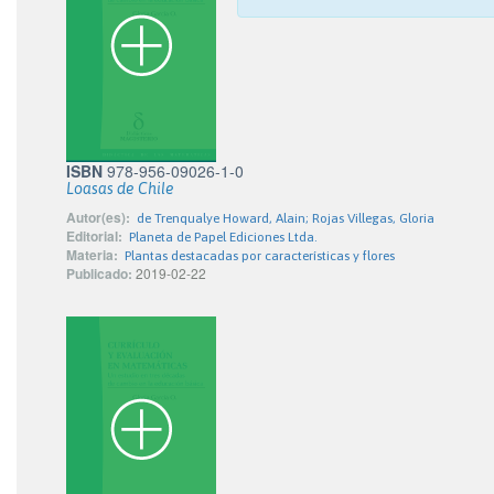
ISBN
978-956-09026-1-0
Loasas de Chile
Autor(es):
de Trenqualye Howard, Alain; Rojas Villegas, Gloria
Editorial:
Planeta de Papel Ediciones Ltda.
Materia:
Plantas destacadas por características y flores
Publicado:
2019-02-22