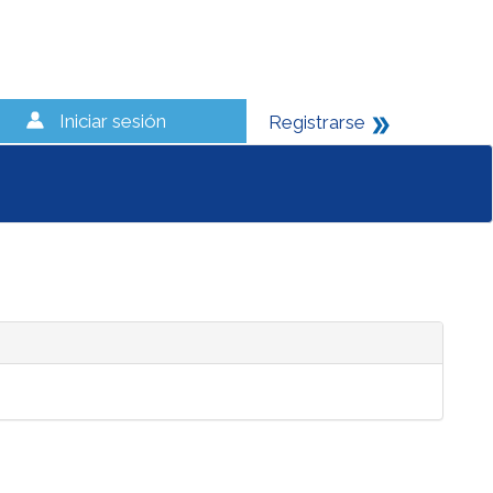
Iniciar sesión
Registrarse