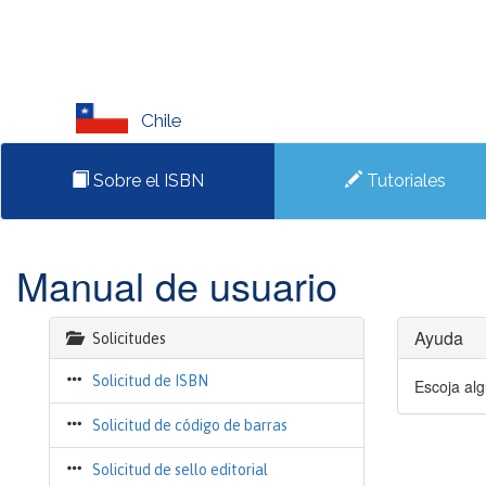
Chile
Sobre el ISBN
Tutoriales
Manual de usuario
Ayuda
Solicitudes
Solicitud de ISBN
Escoja alg
Solicitud de código de barras
Solicitud de sello editorial