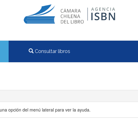
Consultar libros
una opción del menú lateral para ver la ayuda.