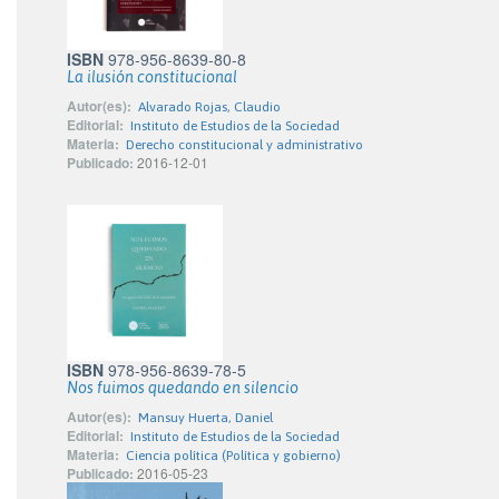
ISBN
978-956-8639-80-8
La ilusión constitucional
Autor(es):
Alvarado Rojas, Claudio
Editorial:
Instituto de Estudios de la Sociedad
Materia:
Derecho constitucional y administrativo
Publicado:
2016-12-01
ISBN
978-956-8639-78-5
Nos fuimos quedando en silencio
Autor(es):
Mansuy Huerta, Daniel
Editorial:
Instituto de Estudios de la Sociedad
Materia:
Ciencia política (Política y gobierno)
Publicado:
2016-05-23