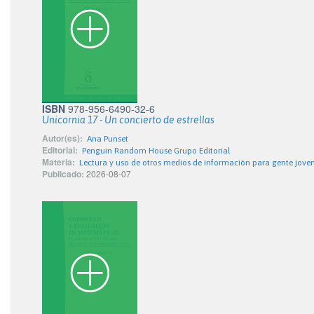
ISBN
978-956-6490-32-6
Unicornia 17 - Un concierto de estrellas
Autor(es):
Ana Punset
Editorial:
Penguin Random House Grupo Editorial
Materia:
Lectura y uso de otros medios de información para gente jove
Publicado:
2026-08-07