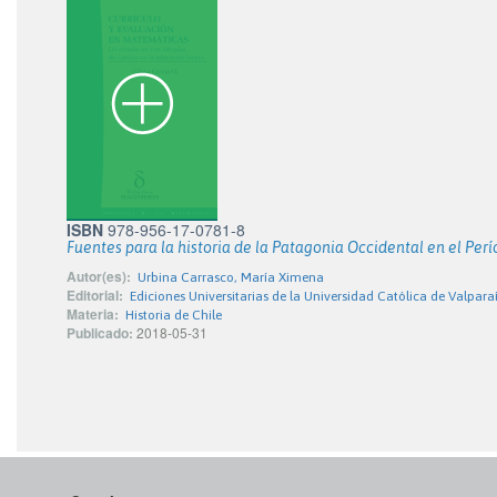
ISBN
978-956-17-0781-8
Fuentes para la historia de la Patagonia Occidental en el Per
Autor(es):
Urbina Carrasco, María Ximena
Editorial:
Ediciones Universitarias de la Universidad Católica de Valpara
Materia:
Historia de Chile
Publicado:
2018-05-31