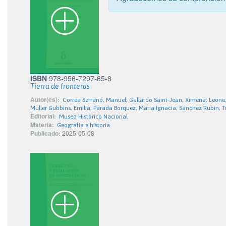
ISBN
978-956-7297-65-8
Tierra de fronteras
Autor(es):
Correa Serrano, Manuel; Gallardo Saint-Jean, Ximena; Leone, 
Muller Gubbins, Emilia; Parada Borquez, Maria Ignacia; Sánchez Rubin, 
Editorial:
Museo Histórico Nacional
Materia:
Geografía e historia
Publicado:
2025-05-08