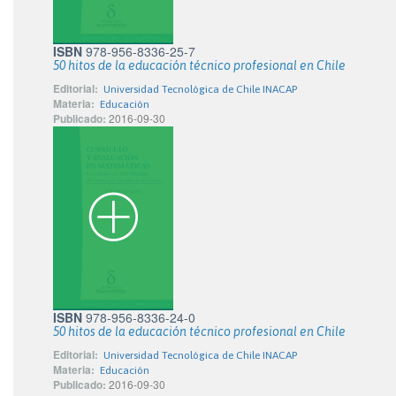
ISBN
978-956-8336-25-7
50 hitos de la educación técnico profesional en Chile
Editorial:
Universidad Tecnológica de Chile INACAP
Materia:
Educación
Publicado:
2016-09-30
ISBN
978-956-8336-24-0
50 hitos de la educación técnico profesional en Chile
Editorial:
Universidad Tecnológica de Chile INACAP
Materia:
Educación
Publicado:
2016-09-30