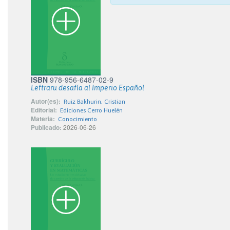
ISBN
978-956-6487-02-9
Leftraru desafía al Imperio Español
Autor(es):
Ruiz Bakhurin, Cristian
Editorial:
Ediciones Cerro Huelén
Materia:
Conocimiento
Publicado:
2026-06-26