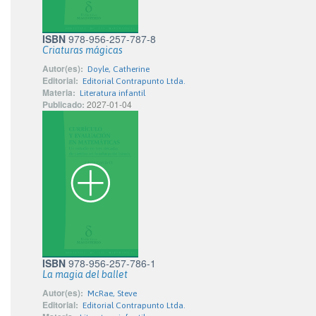
ISBN
978-956-257-787-8
Criaturas mágicas
Autor(es):
Doyle, Catherine
Editorial:
Editorial Contrapunto Ltda.
Materia:
Literatura infantil
Publicado:
2027-01-04
ISBN
978-956-257-786-1
La magia del ballet
Autor(es):
McRae, Steve
Editorial:
Editorial Contrapunto Ltda.