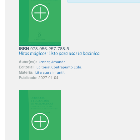
ISBN
978-956-257-788-5
Hitos mágicos: Listo para usar la bacinica
Autor(es):
Jenner, Amanda
Editorial:
Editorial Contrapunto Ltda.
Materia:
Literatura infantil
Publicado:
2027-01-04