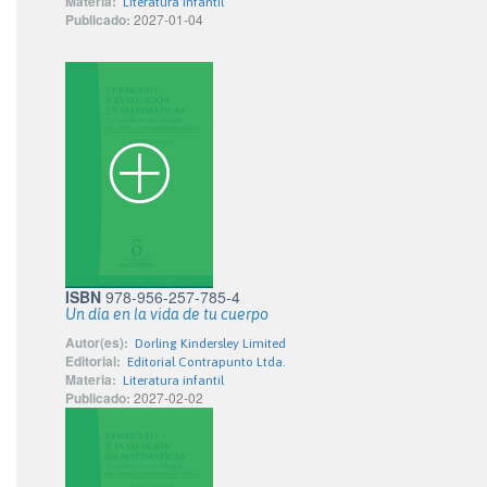
Materia:
Literatura infantil
Publicado:
2027-01-04
ISBN
978-956-257-785-4
Un día en la vida de tu cuerpo
Autor(es):
Dorling Kindersley Limited
Editorial:
Editorial Contrapunto Ltda.
Materia:
Literatura infantil
Publicado:
2027-02-02