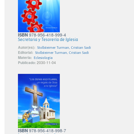
ISBN
978-956-418-999-4
Secretaria y Tesorería de Iglesia
Autor(es):
Stollsteimer Turman, Cristian Sadi
Editorial:
Stollsteimer Turman, Cristian Sadi
Materia:
Eclesiología
Publicado:
2030-11-04
ISBN
978-956-418-998-7