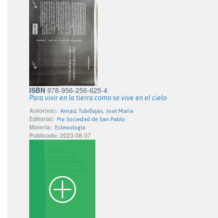
ISBN
978-956-256-625-4
Para vivir en la tierra como se vive en el cielo
Autor(es):
Arnaiz Tubillejas, José María
Editorial:
Pia Sociedad de San Pablo
Materia:
Eclesiología
Publicado:
2023-08-07