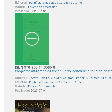
Editorial:
Pontificia Universidad Católica de Chile
Materia:
Educación preescolar
Publicado:
2026-07-01
ISBN
978-956-14-3585-8
Programa integrado de vocabulario, conciencia fonológica y
Autor(es):
Araya Castillo, Claudia; Coloma Tirapegui, Carmen Julia; De
Editorial:
Pontificia Universidad Católica de Chile
Materia:
Educación preescolar
Publicado:
2026-07-01