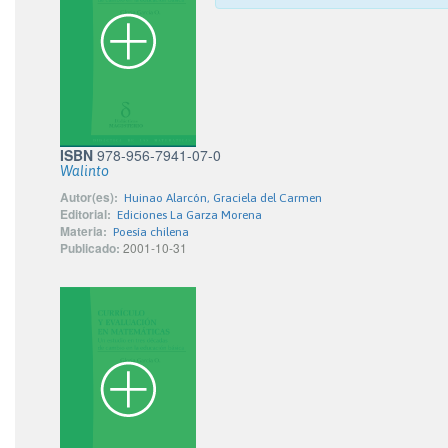
ISBN
978-956-7941-07-0
Walinto
Autor(es):
Huinao Alarcón, Graciela del Carmen
Editorial:
Ediciones La Garza Morena
Materia:
Poesía chilena
Publicado:
2001-10-31