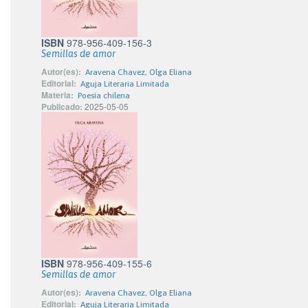
ISBN
978-956-409-156-3
Semillas de amor
Autor(es):
Aravena Chavez, Olga Eliana
Editorial:
Aguja Literaria Limitada
Materia:
Poesía chilena
Publicado:
2025-05-05
ISBN
978-956-409-155-6
Semillas de amor
Autor(es):
Aravena Chavez, Olga Eliana
Editorial:
Aguja Literaria Limitada