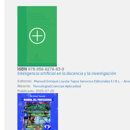
ISBN
978-956-6276-63-0
Inteligencia artificial en la docencia y la investigación
Editorial:
Manuel Enrique Loyola Tapia Servicios Editoriales E.I.R.L. - Ar
Materia:
Tecnologia(Ciencias Aplicadas)
Publicado:
2025-07-25