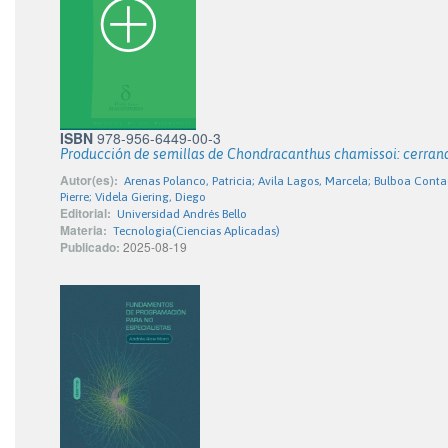
ISBN
978-956-6449-00-3
Producción de semillas de Chondracanthus chamissoi: cerrando
Autor(es):
Arenas Polanco, Patricia; Avila Lagos, Marcela; Bulboa Conta
Pierre; Videla Giering, Diego
Editorial:
Universidad Andrés Bello
Materia:
Tecnologia(Ciencias Aplicadas)
Publicado:
2025-08-19