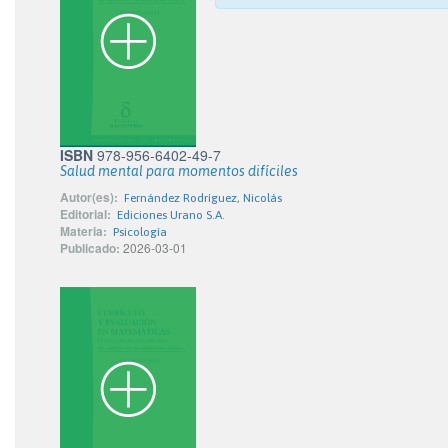
ISBN
978-956-6402-49-7
Salud mental para momentos difíciles
Autor(es):
Fernández Rodríguez, Nicolás
Editorial:
Ediciones Urano S.A.
Materia:
Psicología
Publicado:
2026-03-01